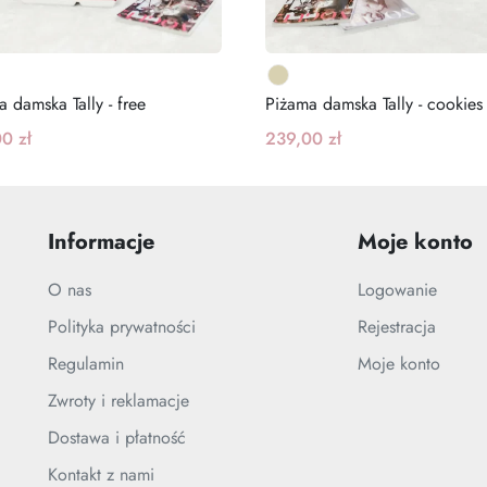
 damska Tally - free
Piżama damska Tally - cookies
0 zł
239,00 zł
Informacje
Moje konto
O nas
Logowanie
Polityka prywatności
Rejestracja
Regulamin
Moje konto
Zwroty i reklamacje
Dostawa i płatność
Kontakt z nami