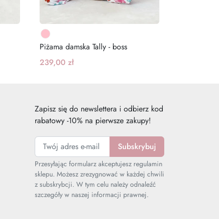
Piżama damska Tally - boss
239,00 zł
Zapisz się do newslettera i odbierz kod
rabatowy -10% na pierwsze zakupy!
Przesyłając formularz akceptujesz regulamin
sklepu. Możesz zrezygnować w każdej chwili
z subskrybcji. W tym celu należy odnaleźć
szczegóły w naszej informacji prawnej.